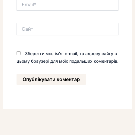
Email*
Сайт
Зберегти моє ім'я, e-mail, та адресу сайту в
цьому браузері для моїх подальших коментарів.