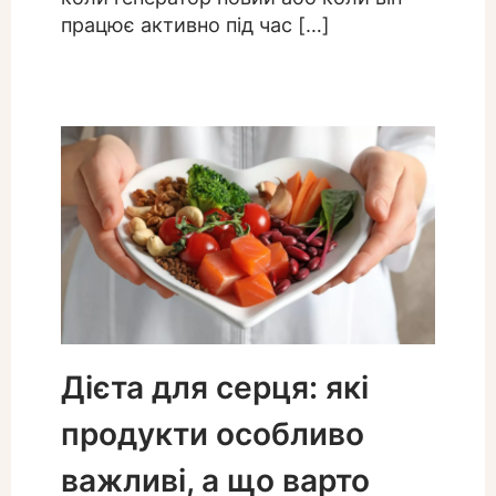
працює активно під час […]
Дієта для серця: які
продукти особливо
важливі, а що варто