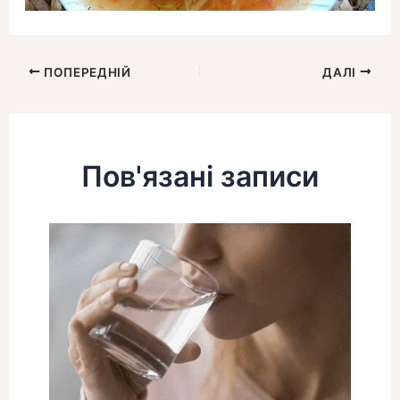
ПОПЕРЕДНІЙ
ДАЛІ
Пов'язані записи