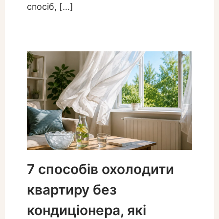
спосіб, […]
7 способів охолодити
квартиру без
кондиціонера, які