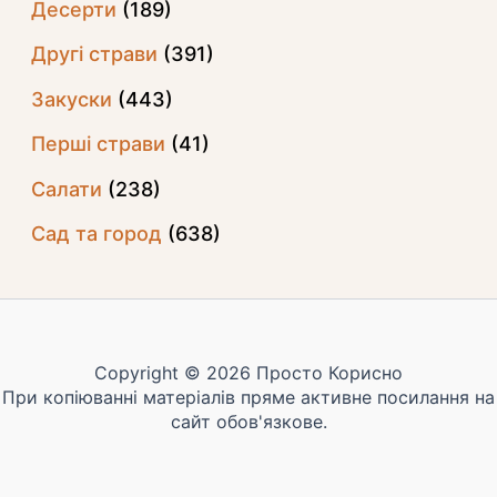
Десерти
(189)
Другі страви
(391)
Закуски
(443)
Перші страви
(41)
Салати
(238)
Сад та город
(638)
Copyright © 2026 Просто Корисно
При копіюванні матеріалів пряме активне посилання на
сайт обов'язкове.