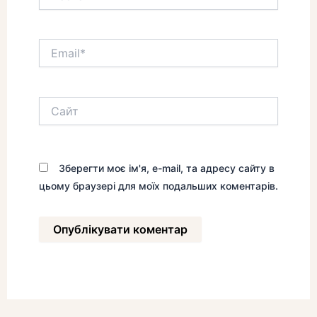
Email*
Сайт
Зберегти моє ім'я, e-mail, та адресу сайту в
цьому браузері для моїх подальших коментарів.