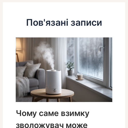
Пов'язані записи
Чому саме взимку
зволожувач може