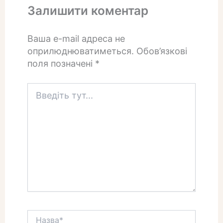
Залишити коментар
Ваша e-mail адреса не
оприлюднюватиметься.
Обов’язкові
поля позначені
*
Введіть
тут...
Назва*