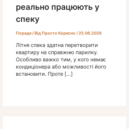
реально працюють у
спеку
Поради
/ Від
Просто Корисно
/
25.06.2026
Літня спека здатна перетворити
квартиру на справжню парилку.
Особливо важко тим, у кого немає
кондиціонера або можливості його
встановити. Проте […]