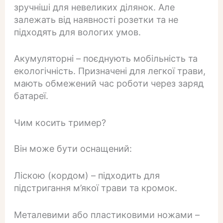
зручніші для невеликих ділянок. Але
залежать від наявності розетки та не
підходять для вологих умов.
Акумуляторні – поєднують мобільність та
екологічність. Призначені для легкої трави,
мають обмежений час роботи через заряд
батареї.
Чим косить тример?
Він може бути оснащений:
Ліскою (кордом) – підходить для
підстригання м’якої трави та кромок.
Металевими або пластиковими ножами –