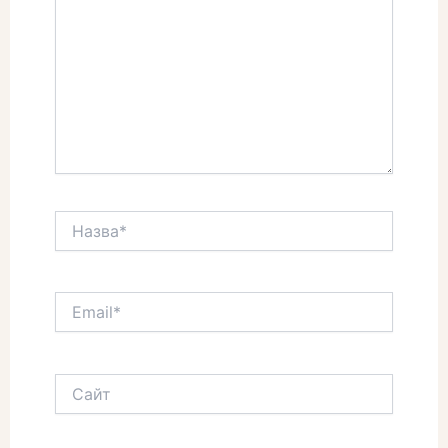
Назва*
Email*
Сайт