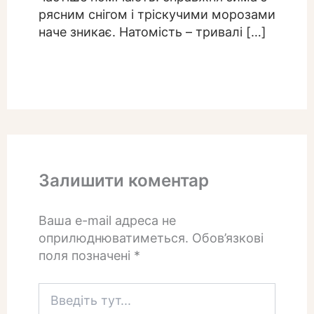
рясним снігом і тріскучими морозами
наче зникає. Натомість – тривалі […]
Залишити коментар
Ваша e-mail адреса не
оприлюднюватиметься.
Обов’язкові
поля позначені
*
Введіть
тут...