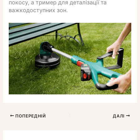
покосу, а тример для деталізації та
важкодоступних зон.
ПОПЕРЕДНІЙ
ДАЛІ