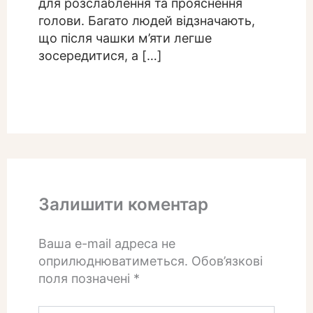
для розслаблення та прояснення
голови. Багато людей відзначають,
що після чашки м’яти легше
зосередитися, а […]
Залишити коментар
Ваша e-mail адреса не
оприлюднюватиметься.
Обов’язкові
поля позначені
*
Введіть