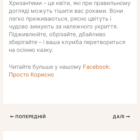
Хризантеми – це квіти, які при правильному
догляді можуть тішити вас роками. Вони
легко приживаються, рясно цвітуть і
чудово зимують за належного укриття.
Підживлюйте, обрізайте, дбайливо
зберігайте – і ваша клумба перетвориться
на осінню казку.
Читайте бульше у нашому
Facebook:
Просто Корисно
ПОПЕРЕДНІЙ
ДАЛІ