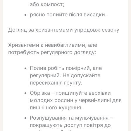
або компост;
рясно полийте після висадки.
Догляд за хризантемами упродовж сезону
Хризантеми є невибагливими, але
потребують регулярного догляду:
Полив робіть помірний, але
регулярний. Не допускайте
пересихання ґрунту.
Обрізка – прищипуйте верхівки
молодих рослин у червні-липні для
пишнішого кущення.
Розпушування та мульчування –
покращують доступ повітря до