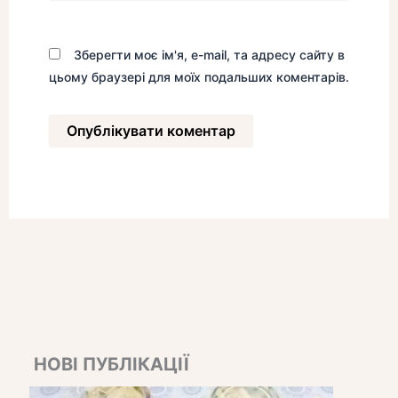
Зберегти моє ім'я, e-mail, та адресу сайту в
цьому браузері для моїх подальших коментарів.
НОВІ ПУБЛІКАЦІЇ