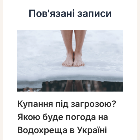
Пов'язані записи
Купання під загрозою?
Якою буде погода на
Водохреща в Україні