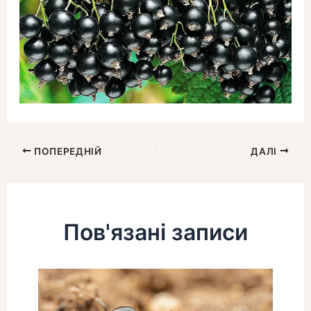
ПОПЕРЕДНІЙ
ДАЛІ
Пов'язані записи