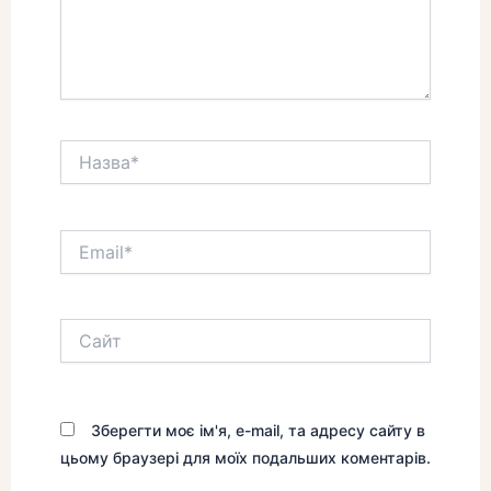
Назва*
Email*
Сайт
Зберегти моє ім'я, e-mail, та адресу сайту в
цьому браузері для моїх подальших коментарів.