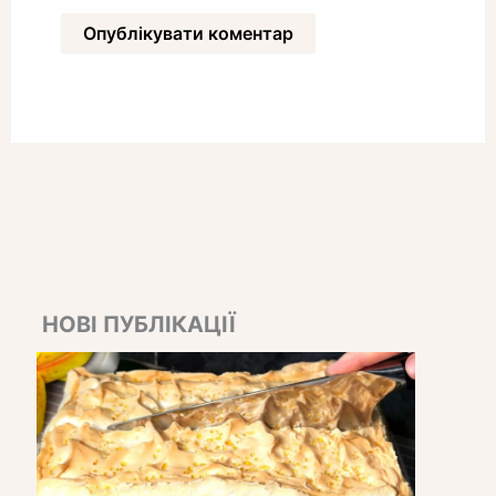
НОВІ ПУБЛІКАЦІЇ