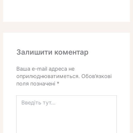
Залишити коментар
Ваша e-mail адреса не
оприлюднюватиметься.
Обов’язкові
поля позначені
*
Введіть
тут...