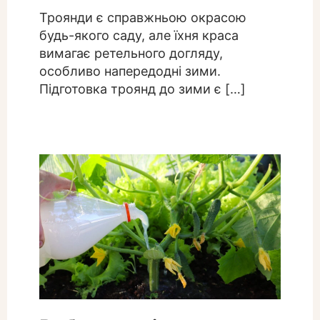
Троянди є справжньою окрасою
будь-якого саду, але їхня краса
вимагає ретельного догляду,
особливо напередодні зими.
Підготовка троянд до зими є […]