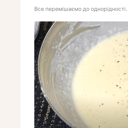
Все перемішаємо до однорідності.