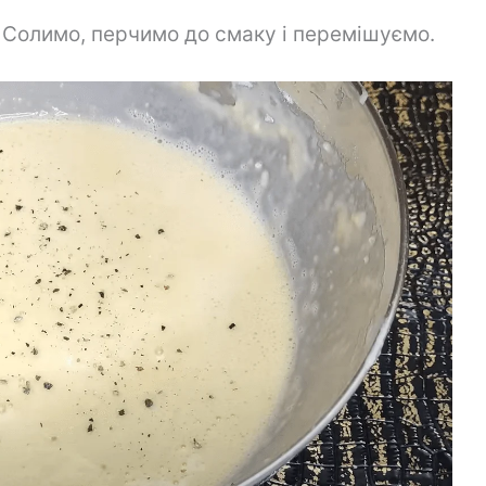
 Солимо, перчимо до смаку і перемішуємо.