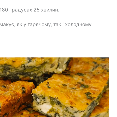
 180 градусах 25 хвилин.
макує, як у гарячому, так і холодному