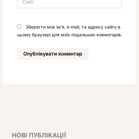
Зберегти моє ім'я, e-mail, та адресу сайту в
цьому браузері для моїх подальших коментарів.
НОВІ ПУБЛІКАЦІЇ