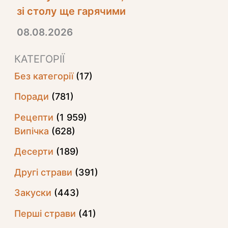
зі столу ще гарячими
08.08.2026
КАТЕГОРІЇ
Без категорії
(17)
Поради
(781)
Рецепти
(1 959)
Випічка
(628)
Десерти
(189)
Другі страви
(391)
Закуски
(443)
Перші страви
(41)