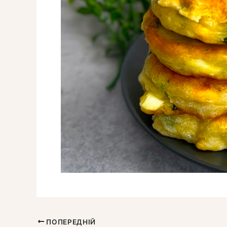
ПОПЕРЕДНІЙ