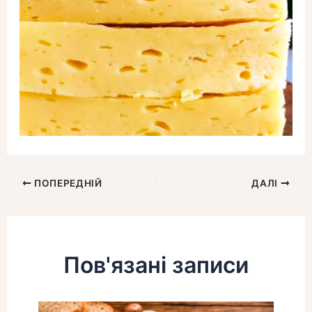
ПОПЕРЕДНІЙ
ДАЛІ
Пов'язані записи