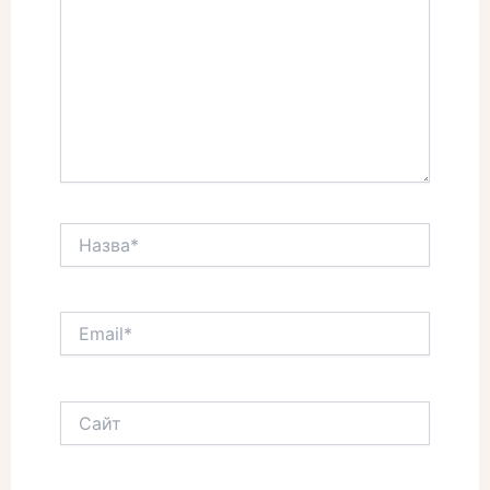
Назва*
Email*
Сайт