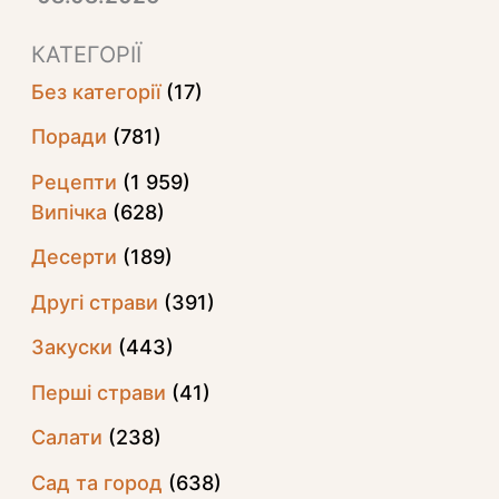
КАТЕГОРІЇ
Без категорії
(17)
Поради
(781)
Рецепти
(1 959)
Випічка
(628)
Десерти
(189)
Другі страви
(391)
Закуски
(443)
Перші страви
(41)
Салати
(238)
Сад та город
(638)