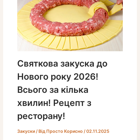
Святкова закуска до
Нового року 2026!
Всього за кілька
хвилин! Рецепт з
ресторану!
Закуски
/ Від
Просто Корисно
/
02.11.2025