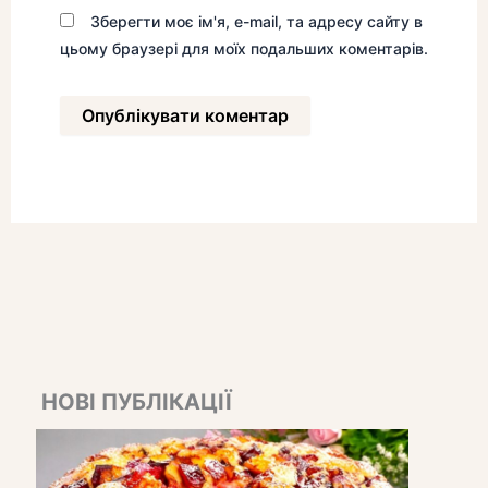
Зберегти моє ім'я, e-mail, та адресу сайту в
цьому браузері для моїх подальших коментарів.
НОВІ ПУБЛІКАЦІЇ