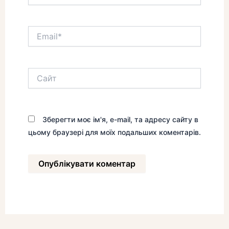
Email*
Сайт
Зберегти моє ім'я, e-mail, та адресу сайту в
цьому браузері для моїх подальших коментарів.