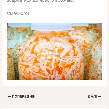
зберігатися до нового врожаю.
Смачного!
ПОПЕРЕДНІЙ
ДАЛІ