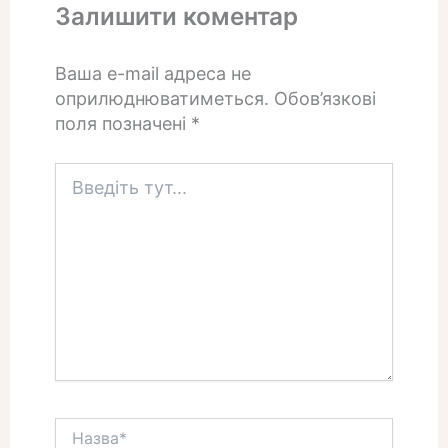
Залишити коментар
Ваша e-mail адреса не
оприлюднюватиметься.
Обов’язкові
поля позначені
*
Введіть
тут...
Назва*