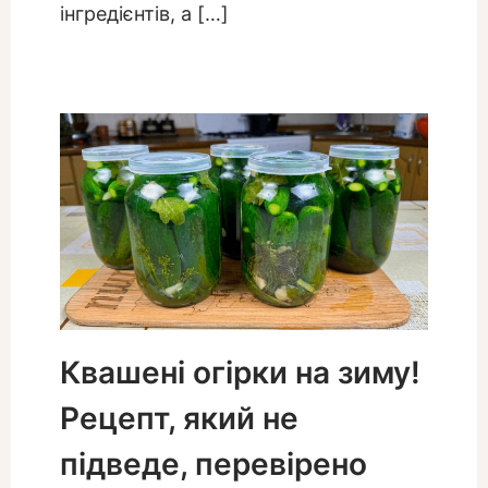
інгредієнтів, а […]
Квашені огірки на зиму!
Рецепт, який не
підведе, перевірено