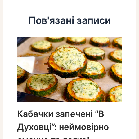
Пов'язані записи
Кабачки запечені “В
Духовці”: неймовірно