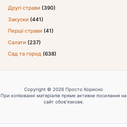
Другі страви
(390)
Закуски
(441)
Перші страви
(41)
Салати
(237)
Сад та город
(638)
Copyright © 2026 Просто Корисно
При копіюванні матеріалів пряме активне посилання на
сайт обов'язкове.