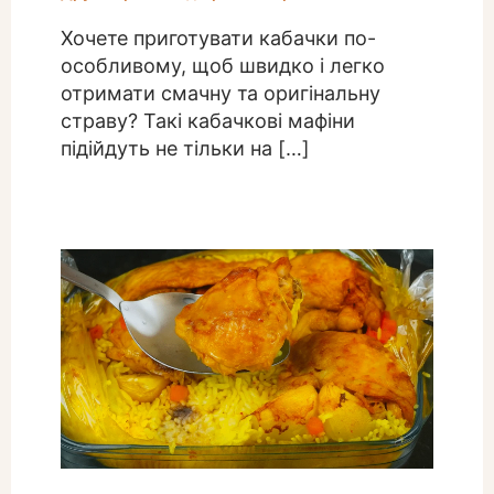
Хочете приготувати кабачки по-
особливому, щоб швидко і легко
отримати смачну та оригінальну
страву? Такі кабачкові мафіни
підійдуть не тільки на […]