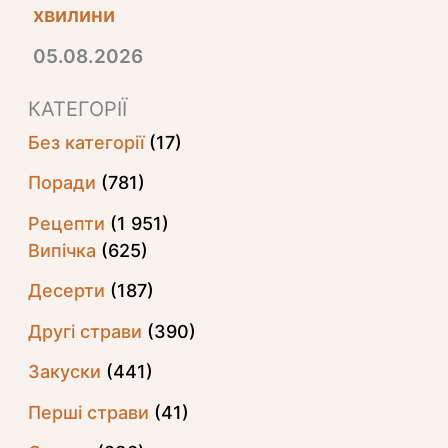
хвилини
05.08.2026
КАТЕГОРІЇ
Без категорії
(17)
Поради
(781)
Рецепти
(1 951)
Випічка
(625)
Десерти
(187)
Другі страви
(390)
Закуски
(441)
Перші страви
(41)