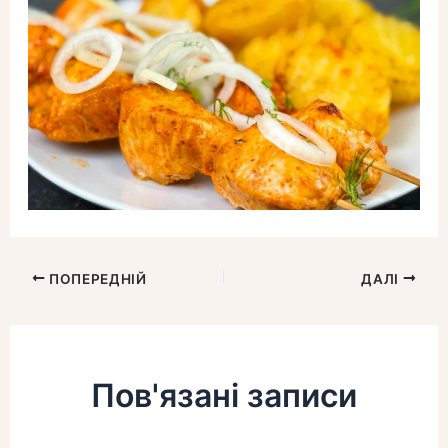
ПОПЕРЕДНІЙ
ДАЛІ
Пов'язані записи