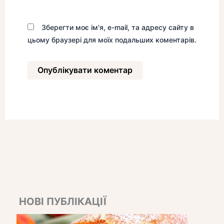
Зберегти моє ім'я, e-mail, та адресу сайту в
цьому браузері для моїх подальших коментарів.
НОВІ ПУБЛІКАЦІЇ