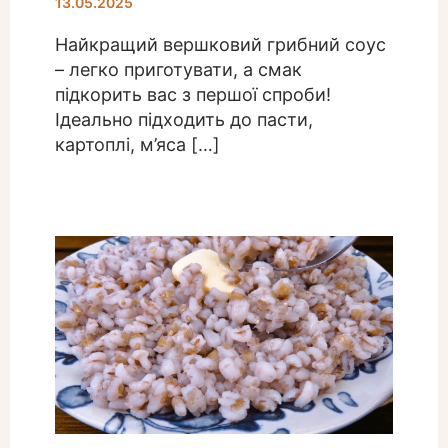
13.05.2025
Найкращий вершковий грибний соус
– легко приготувати, а смак
підкорить вас з першої спроби!
Ідеально підходить до пасти,
картоплі, м’яса […]