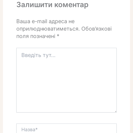
Залишити коментар
Ваша e-mail адреса не
оприлюднюватиметься.
Обов’язкові
поля позначені
*
Введіть
тут...
Назва*