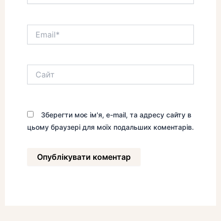
Email*
Сайт
Зберегти моє ім'я, e-mail, та адресу сайту в
цьому браузері для моїх подальших коментарів.