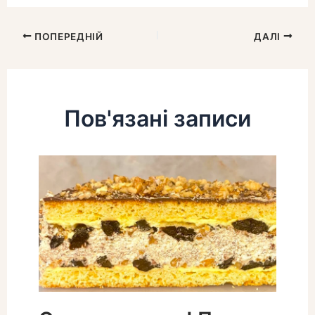
ПОПЕРЕДНІЙ
ДАЛІ
Пов'язані записи