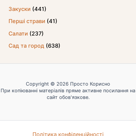
Закуски
(441)
Перші страви
(41)
Салати
(237)
Сад та город
(638)
Copyright © 2026 Просто Корисно
При копіюванні матеріалів пряме активне посилання на
сайт обов'язкове.
Політика конфіденційності