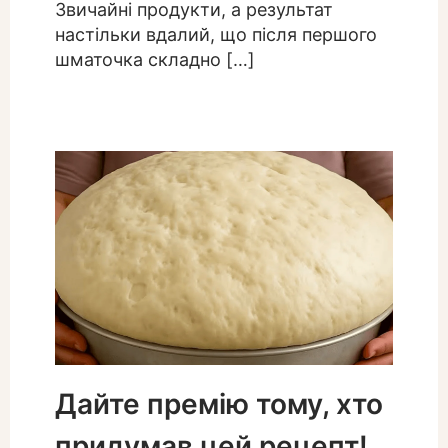
Звичайні продукти, а результат
настільки вдалий, що після першого
шматочка складно […]
Дайте премію тому, хто
придумав цей рецепт!