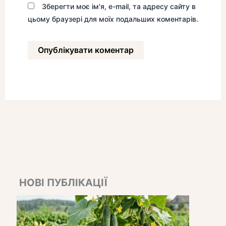
Зберегти моє ім'я, e-mail, та адресу сайту в
цьому браузері для моїх подальших коментарів.
НОВІ ПУБЛІКАЦІЇ