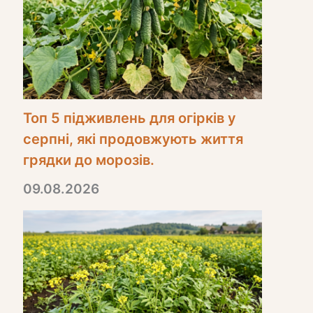
Топ 5 підживлень для огірків у
серпні, які продовжують життя
грядки до морозів.
09.08.2026