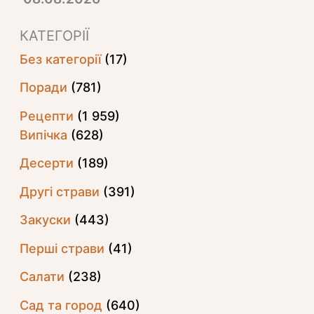
КАТЕГОРІЇ
Без категорії
(17)
Поради
(781)
Рецепти
(1 959)
Випічка
(628)
Десерти
(189)
Другі страви
(391)
Закуски
(443)
Перші страви
(41)
Салати
(238)
Сад та город
(640)