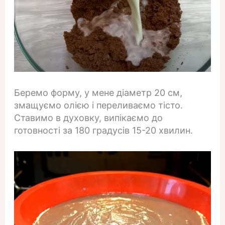
Беремо форму, у мене діаметр 20 см,
змащуємо олією і переливаємо тісто.
Ставимо в духовку, випікаємо до
готовності за 180 градусів 15-20 хвилин.