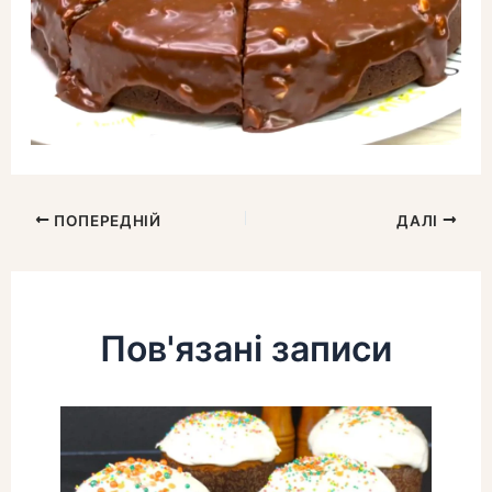
ПОПЕРЕДНІЙ
ДАЛІ
Пов'язані записи