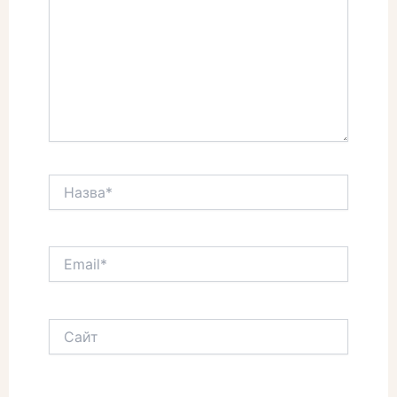
Назва*
Email*
Сайт