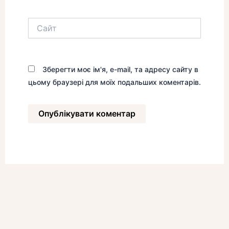
Сайт
Зберегти моє ім'я, e-mail, та адресу сайту в
цьому браузері для моїх подальших коментарів.