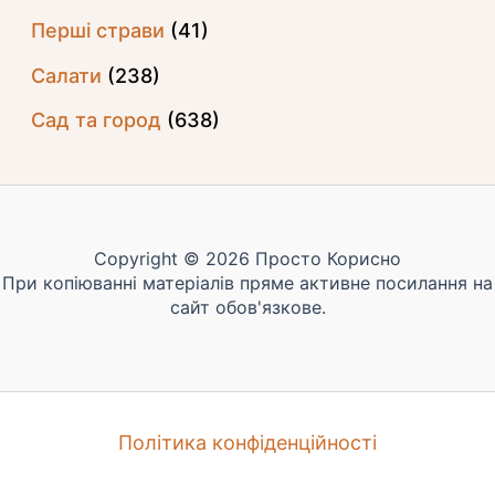
Перші страви
(41)
Салати
(238)
Сад та город
(638)
Copyright © 2026 Просто Корисно
При копіюванні матеріалів пряме активне посилання на
сайт обов'язкове.
Політика конфіденційності