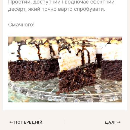
Простий, доступний і водночас ефектний
десерт, який точно варто спробувати.
Смачного!
ПОПЕРЕДНІЙ
ДАЛІ