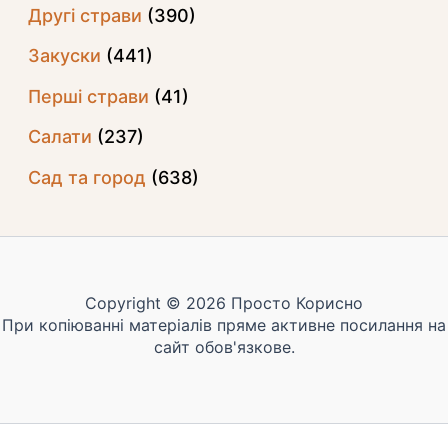
Другі страви
(390)
Закуски
(441)
Перші страви
(41)
Салати
(237)
Сад та город
(638)
Copyright © 2026 Просто Корисно
При копіюванні матеріалів пряме активне посилання на
сайт обов'язкове.