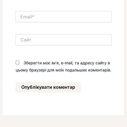
Email*
Сайт
Зберегти моє ім'я, e-mail, та адресу сайту в
цьому браузері для моїх подальших коментарів.