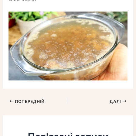
ПОПЕРЕДНІЙ
ДАЛІ