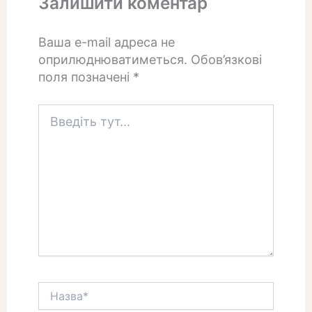
Залишити коментар
Ваша e-mail адреса не
оприлюднюватиметься.
Обов’язкові
поля позначені
*
Введіть
тут...
Назва*