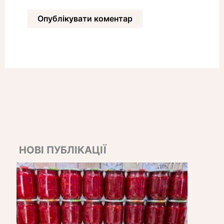
НОВІ ПУБЛІКАЦІЇ