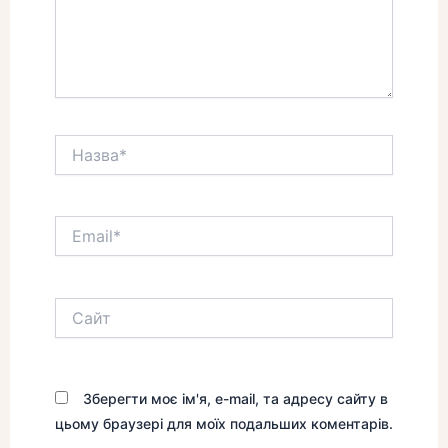
Назва*
Email*
Сайт
Зберегти моє ім'я, e-mail, та адресу сайту в
цьому браузері для моїх подальших коментарів.