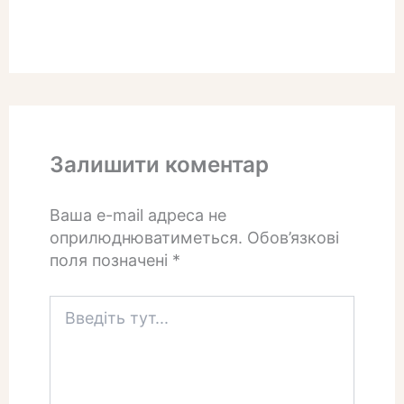
Залишити коментар
Ваша e-mail адреса не
оприлюднюватиметься.
Обов’язкові
поля позначені
*
Введіть
тут...