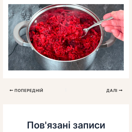
ПОПЕРЕДНІЙ
ДАЛІ
Пов'язані записи