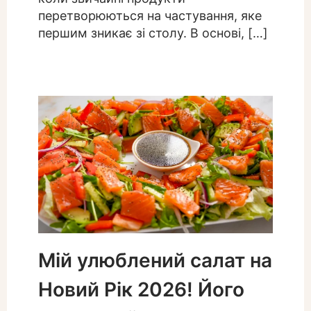
перетворюються на частування, яке
першим зникає зі столу. В основі, […]
Мій улюблений салат на
Новий Рік 2026! Його