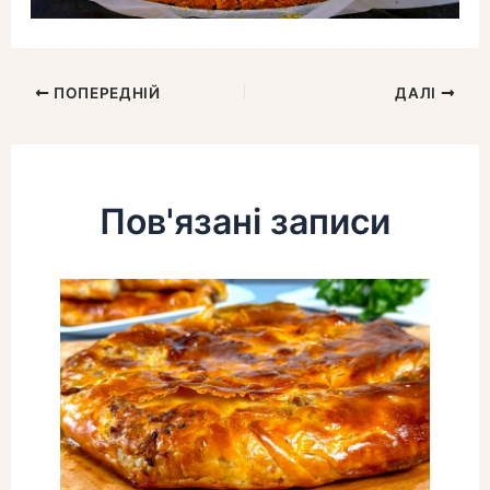
ПОПЕРЕДНІЙ
ДАЛІ
Пов'язані записи