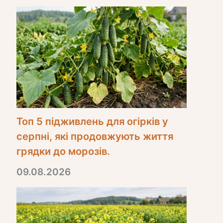
Топ 5 підживлень для огірків у
серпні, які продовжують життя
грядки до морозів.
09.08.2026