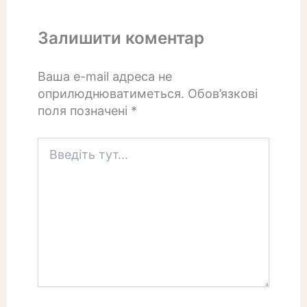
Залишити коментар
Ваша e-mail адреса не
оприлюднюватиметься.
Обов’язкові
поля позначені
*
Введіть
тут...