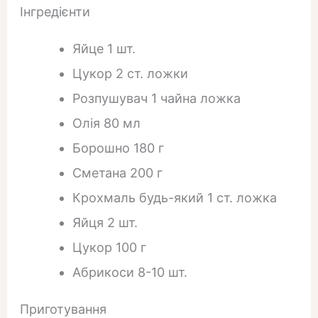
Інгредієнти
Яйце 1 шт.
Цукор 2 ст. ложки
Розпушувач 1 чайна ложка
Олія 80 мл
Борошно 180 г
Сметана 200 г
Крохмаль будь-який 1 ст. ложка
Яйця 2 шт.
Цукор 100 г
Абрикоси 8-10 шт.
Приготування