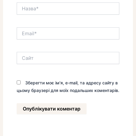
Назва*
Email*
Сайт
Зберегти моє ім'я, e-mail, та адресу сайту в
цьому браузері для моїх подальших коментарів.